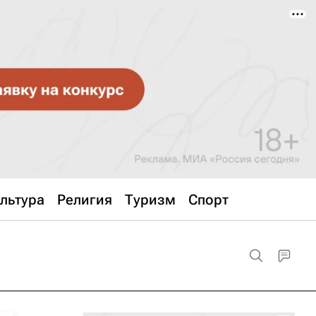
льтура
Религия
Туризм
Спорт