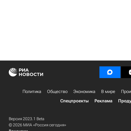
Политика
Общество
Экономика
В мире
Прои
Спецпроекты
Реклама
Проду
Версия 2023.1 Beta
© 2026 МИА «Россия сегодня»