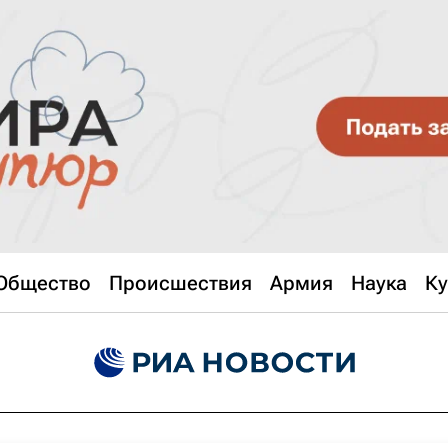
Общество
Происшествия
Армия
Наука
Ку