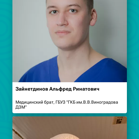
Зайнетдинов Альфред Ринатович
Медицинский брат, ГБУЗ "ГКБ им.В.В.Виноградова
ДЗМ"