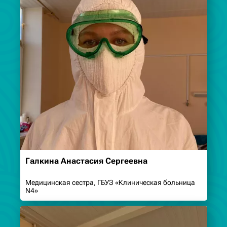
Галкина Анастасия Сергеевна
Медицинская сестра, ГБУЗ «Клиническая больница
N4»