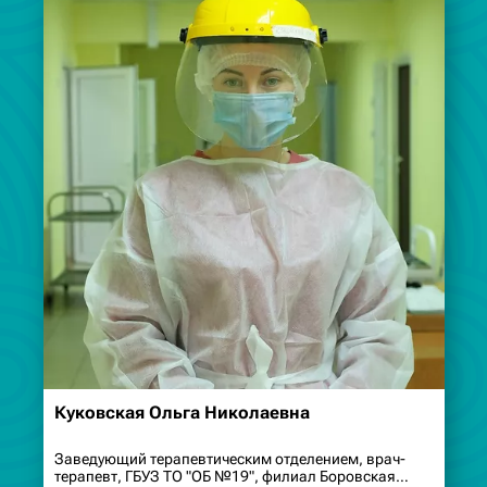
Куковская Ольга Николаевна
Заведующий терапевтическим отделением, врач-
терапевт, ГБУЗ ТО "ОБ №19", филиал Боровская