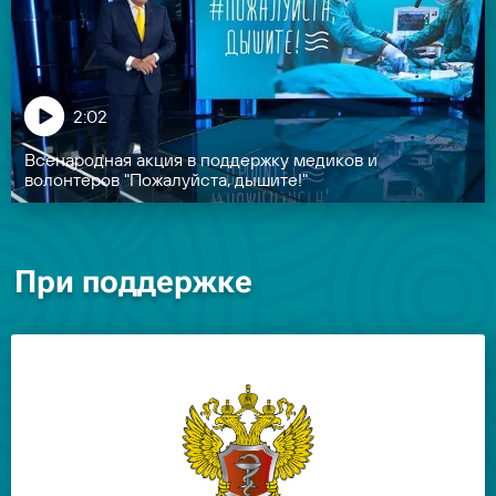
2:02
Всенародная акция в поддержку медиков и
волонтёров "Пожалуйста, дышите!"
При поддержке