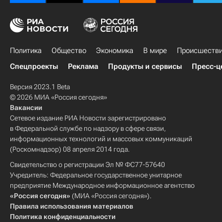
Политика
Общество
Экономика
В мире
Происшеств
Спецпроекты
Реклама
Продукты и сервисы
Пресс-ц
Версия 2023.1 Beta
© 2026 МИА «Россия сегодня»
Вакансии
Сетевое издание РИА Новости зарегистрировано
в Федеральной службе по надзору в сфере связи,
информационных технологий и массовых коммуникаций
(Роскомнадзор) 08 апреля 2014 года.
Свидетельство о регистрации Эл № ФС77-57640
Учредитель: Федеральное государственное унитарное
предприятие Международное информационное агентство
«Россия сегодня»
(МИА «Россия сегодня»).
Правила использования материалов
Политика конфиденциальности