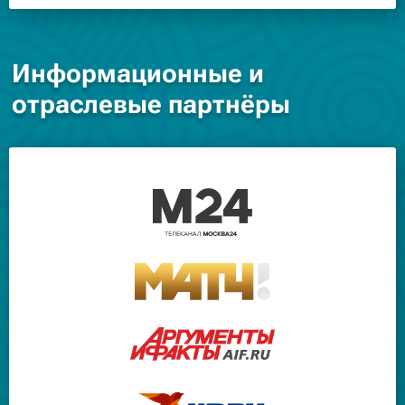
Информационные и
отраслевые партнёры