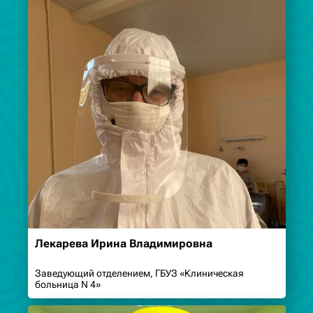
Лекарева Ирина Владимировна
Заведующий отделением, ГБУЗ «Клиническая
больница N 4»