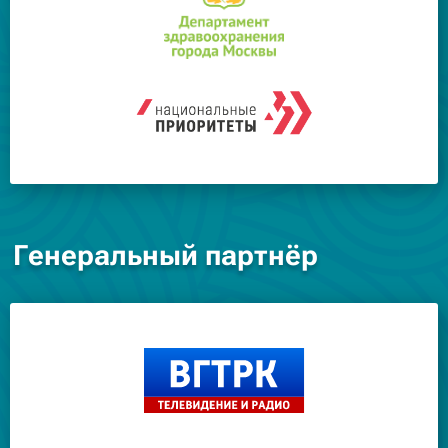
Генеральный партнёр