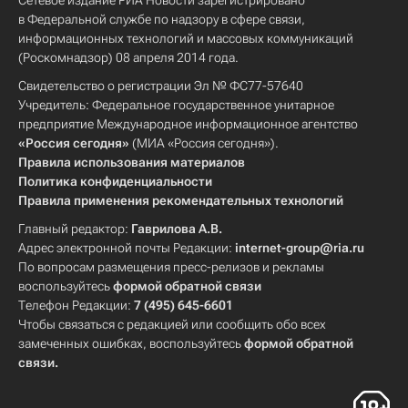
Сетевое издание РИА Новости зарегистрировано
в Федеральной службе по надзору в сфере связи,
информационных технологий и массовых коммуникаций
(Роскомнадзор) 08 апреля 2014 года.
Свидетельство о регистрации Эл № ФС77-57640
Учредитель: Федеральное государственное унитарное
предприятие Международное информационное агентство
«Россия сегодня»
(МИА «Россия сегодня»).
Правила использования материалов
Политика конфиденциальности
Правила применения рекомендательных технологий
Главный редактор:
Гаврилова А.В.
Адрес электронной почты Редакции:
internet-group@ria.ru
По вопросам размещения пресс-релизов и рекламы
воспользуйтесь
формой обратной связи
Телефон Редакции:
7 (495) 645-6601
Чтобы связаться с редакцией или сообщить обо всех
замеченных ошибках, воспользуйтесь
формой обратной
связи
.