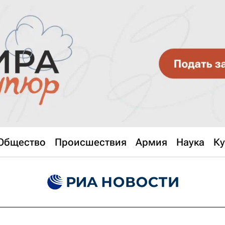
Общество
Происшествия
Армия
Наука
Ку