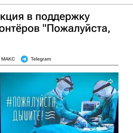
кция в поддержку
онтёров "Пожалуйста,
МАКС
Telegram