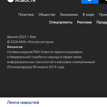
Политика
Общество
Экономика
В мире
Прои
Спецпроекты
Реклама
Проду
Версия 2023.1 Beta
© 2026 МИА «Россия сегодня»
Вакансии
Сетевое издание РИА Новости зарегистрировано
в Федеральной службе по надзору в сфере связи,
информационных технологий и массовых коммуникаций
(Роскомнадзор) 08 апреля 2014 года.
Лента новостей