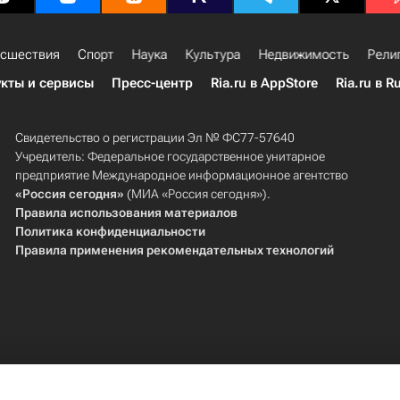
сшествия
Спорт
Наука
Культура
Недвижимость
Рели
кты и сервисы
Пресс-центр
Ria.ru в AppStore
Ria.ru в R
Свидетельство о регистрации Эл № ФС77-57640
Учредитель: Федеральное государственное унитарное
предприятие Международное информационное агентство
«Россия сегодня»
(МИА «Россия сегодня»).
Правила использования материалов
Политика конфиденциальности
Правила применения рекомендательных технологий