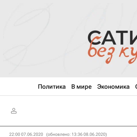
Политика
В мире
Экономика
22:00 07.06.2020
(обновлено: 13:36 08.06.2020)